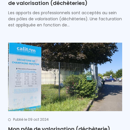
de valorisation (déchèteries)
Les apports des professionnels sont acceptés au sein
des pôles de valorisation (déchèteries). Une facturation
est appliquée en fonction de…
Publié le 09 oct 2024
Mon pôle de valorisation (déchèterie)