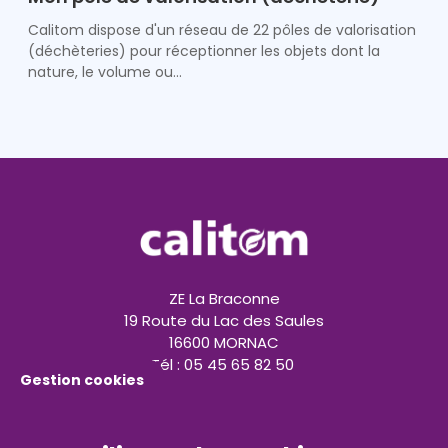
Calitom dispose d'un réseau de 22 pôles de valorisation
(déchèteries) pour réceptionner les objets dont la
nature, le volume ou…
ZE La Braconne
19 Route du Lac des Saules
16600 MORNAC
Tél : 05 45 65 82 50
Gestion cookies
contact@calitom.com