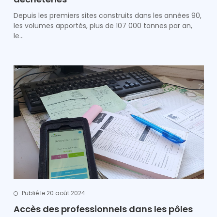
Depuis les premiers sites construits dans les années 90,
les volumes apportés, plus de 107 000 tonnes par an,
le…
Publié le 20 août 2024
Accès des professionnels dans les pôles