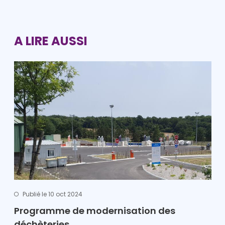
A LIRE AUSSI
Publié le 10 oct 2024
Programme de modernisation des
déchèteries