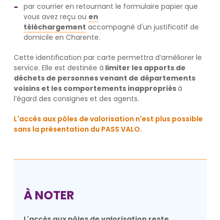
par courrier en retournant le formulaire papier que
vous avez reçu ou
en
téléchargement
accompagné d'un justificatif de
domicile en Charente.
Cette identification par carte permettra d‘améliorer le
service. Elle est destinée à
limiter les apports de
déchets de personnes venant de départements
voisins et les comportements inappropriés
à
l’égard des consignes et des agents.
L'accès aux pôles de valorisation n'est plus possible
sans la présentation du PASS VALO.
À NOTER
L'accès aux pôles de valorisation reste