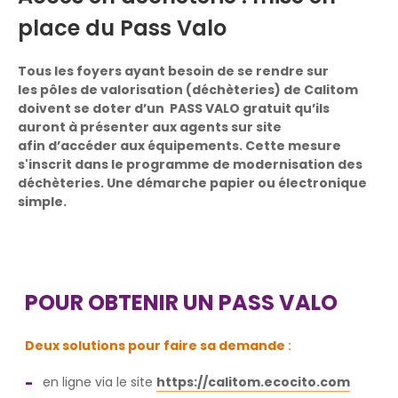
place du Pass Valo
Tous les foyers ayant besoin de se rendre sur
les pôles de valorisation (déchèteries) de Calitom
doivent se doter d’un PASS VALO gratuit qu’ils
auront à présenter aux agents sur site
afin d’accéder aux équipements. Cette mesure
s'inscrit dans le programme de modernisation des
déchèteries. Une démarche papier ou électronique
simple.
POUR OBTENIR UN PASS VALO
Deux solutions pour faire sa demande
:
en ligne via le site
https://calitom.ecocito.com