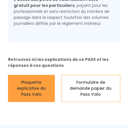
gratuit pour les particuliers
, payant pour les
professionnels et sans restriction du nombre de
passage dans le respect toutefois des volumes
journaliers définis par le règlement intérieur.
Retrouvez ici les explications de ce PASS et les
réponses à vos questions
Plaquette
Formulaire de
explicative du
demande papier du
Pass Valo
Pass Valo